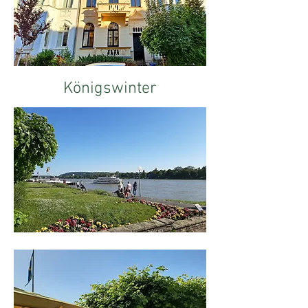
Königswinter