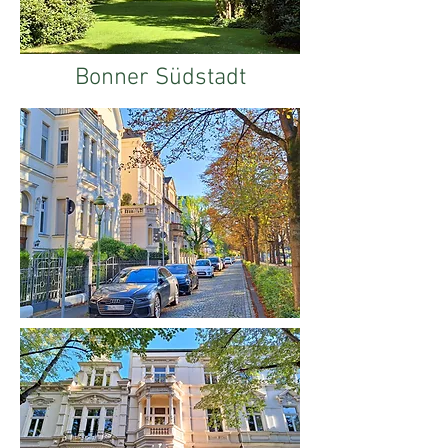
Bonner Südstadt