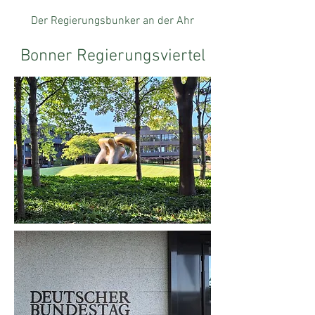
Der Regierungsbunker an der Ahr
Bonner Regierungsviertel