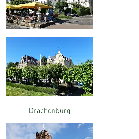
Drachenburg