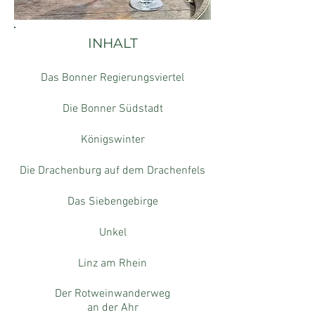
INHALT
Das Bonner Regierungsviertel
Die Bonner Südstadt
​Königswinter
Die Drachenburg auf dem Drachenfels
Das Siebengebirge
Unkel
Linz am Rhein
Der Rotweinwanderweg
an der Ahr